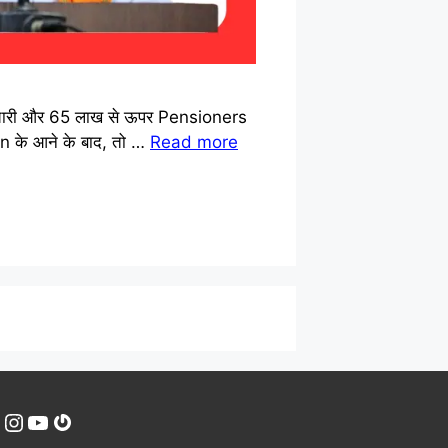
कर्मचारी और 65 लाख से ऊपर Pensioners
on के आने के बाद, तो …
Read more
Instagram
YouTube
Gravatar