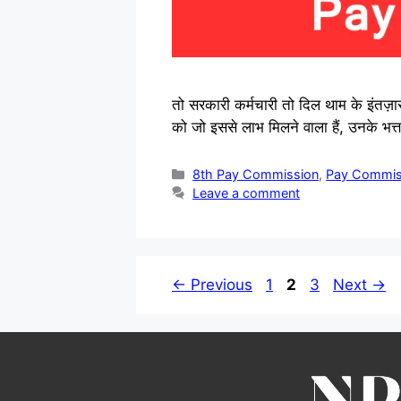
तो सरकारी कर्मचारी तो दिल थाम के इंत
को जो इससे लाभ मिलने वाला हैं, उनके भ
Categories
8th Pay Commission
,
Pay Commis
Leave a comment
Page
Page
Page
←
Previous
1
2
3
Next
→