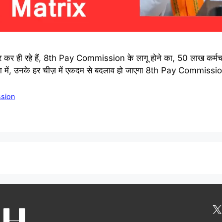
ज़ार कर ही रहे हैं, 8th Pay Commission के लागू होने का, 50 लाख 
त्ता में, उनके हर चीज़ में एकदम से बदलाव हो जाएगा 8th Pay Commissi
sion
X